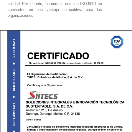
calidad. Por lo tanto, las normas como la ISO 9001 se
convierten en una ventaja competitiva para las
organizaciones.