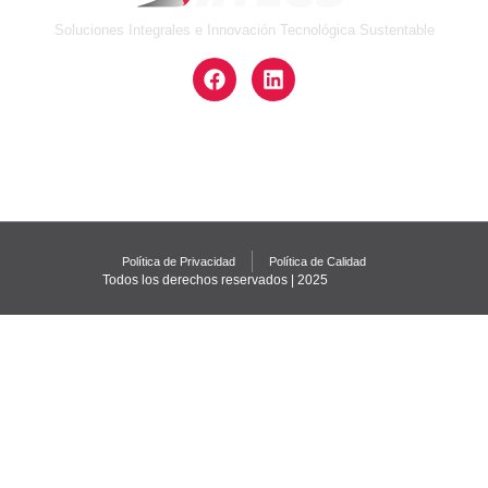
Soluciones Integrales e Innovación Tecnológica Sustentable
Política de Privacidad
Política de Calidad
Todos los derechos reservados | 2025