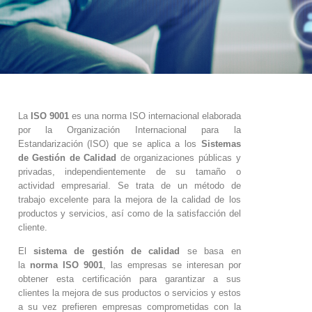
La
ISO 9001
es una norma ISO internacional elaborada
por la Organización Internacional para la
Estandarización (ISO) que se aplica a los
Sistemas
de Gestión de Calidad
de organizaciones públicas y
privadas, independientemente de su tamaño o
actividad empresarial. Se trata de un método de
trabajo excelente para la mejora de la calidad de los
productos y servicios, así como de la satisfacción del
cliente.
El
sistema de gestión de calidad
se basa en
la
norma ISO 9001
, las empresas se interesan por
obtener esta certificación para garantizar a sus
clientes la mejora de sus productos o servicios y estos
a su vez prefieren empresas comprometidas con la