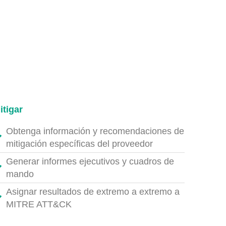
itigar
Obtenga información y recomendaciones de
mitigación específicas del proveedor
Generar informes ejecutivos y cuadros de
mando
Asignar resultados de extremo a extremo a
MITRE ATT&CK