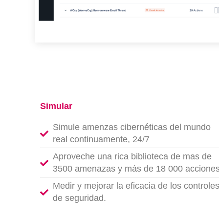
Simular
Simule amenzas cibernéticas del mundo
real continuamente, 24/7
Aproveche una rica biblioteca de mas de
3500 amenazas y más de 18 000 acciones
Medir y mejorar la eficacia de los controle
de seguridad.