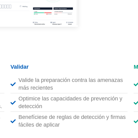
Validar
M
Valide la preparación contra las amenazas
más recientes
Optimice las capacidades de prevención y
.
detección
s
Benefíciese de reglas de detección y firmas
fáciles de aplicar