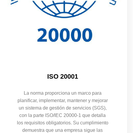
ISO 20001
La norma proporciona un marco para
planificar, implementar, mantener y mejorar
un sistema de gestión de servicios (SGS),
con la parte ISO/IEC 20000-1 que detalla
los requisitos obligatorios. Su cumplimiento
demuestra que una empresa sigue las