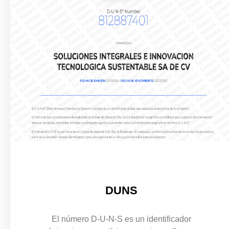
DUNS
El número D-U-N-S es un identificador