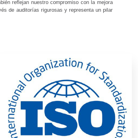
ambién reflejan nuestro compromiso con la mejora
vés de auditorías rigurosas y representa un pilar