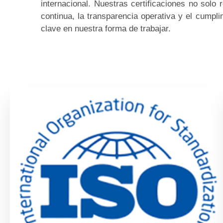
internacional. Nuestras certificaciones no solo
continua, la transparencia operativa y el cumpli
clave en nuestra forma de trabajar.