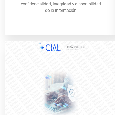
confidencialidad, integridad y disponibilidad
de la información