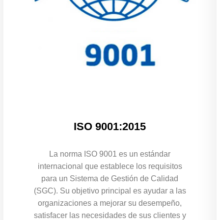
ISO 9001:2015
La norma ISO 9001 es un estándar
internacional que establece los requisitos
para un Sistema de Gestión de Calidad
(SGC). Su objetivo principal es ayudar a las
organizaciones a mejorar su desempeño,
satisfacer las necesidades de sus clientes y