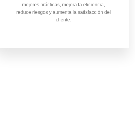
mejores prácticas, mejora la eficiencia,
reduce riesgos y aumenta la satisfacción del
cliente.