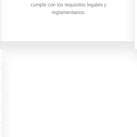
cumplir con los requisitos legales y
reglamentarios.