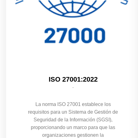
ISO 27001:2022
-
La norma ISO 27001 establece los
requisitos para un Sistema de Gestión de
Seguridad de la Información (SGSI),
proporcionando un marco para que las
organizaciones gestionen la