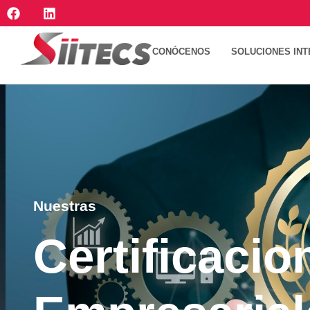
CONÓCENOS
SOLUCIONES INT
Nuestras
Certificacio