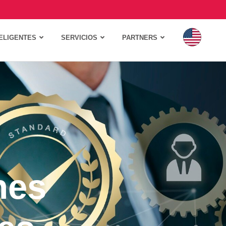
ELIGENTES
SERVICIOS
PARTNERS
nes